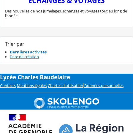
ÉCHANGES & VOYAGES
Des nouvelles de nos jumelages, échanges et voyages tout au long de
l'année
Trier par
Dernières activités
Date de création
Lycée Charles Baudelaire
Contacts
Mentions légales
Chartes d'utilisation
Données personnelles