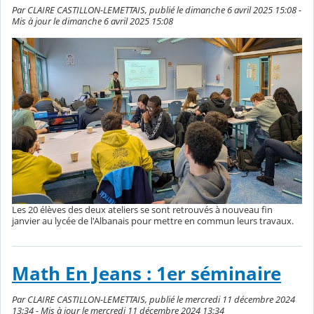
Par CLAIRE CASTILLON-LEMETTAIS, publié le dimanche 6 avril 2025 15:08 -
Mis à jour le dimanche 6 avril 2025 15:08
Les 20 élèves des deux ateliers se sont retrouvés à nouveau fin
janvier au lycée de l'Albanais pour mettre en commun leurs travaux.
Math En Jeans : 1er séminaire
Par CLAIRE CASTILLON-LEMETTAIS, publié le mercredi 11 décembre 2024
13:34 - Mis à jour le mercredi 11 décembre 2024 13:34