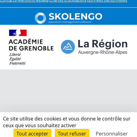
Contacts
Mentions légales
Chartes d'utilisation
Données personnelles
Ce site utilise des cookies et vous donne le contrôle sur
ceux que vous souhaitez activer
Tout accepter
Tout refuser
Personnaliser