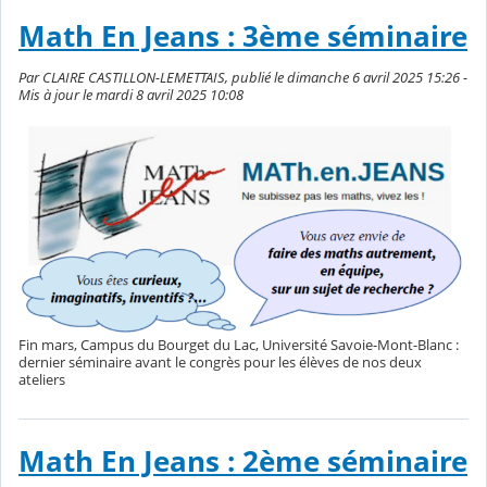
Math En Jeans : 3ème séminaire
Par CLAIRE CASTILLON-LEMETTAIS, publié le dimanche 6 avril 2025 15:26 -
Mis à jour le mardi 8 avril 2025 10:08
Fin mars, Campus du Bourget du Lac, Université Savoie-Mont-Blanc :
dernier séminaire avant le congrès pour les élèves de nos deux
ateliers
Math En Jeans : 2ème séminaire