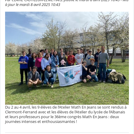
à jour le mardi 8 avril 2025 10:43
Du 2 au 4 avril, les 9 élèves de l’Atelier Math En Jeans se sont rendus à
Clermont-Ferrand avec et les élèves de l’Atelier du lycée de l’Albanais
et leurs professeurs pour le 36ème congrès Math En Jeans : deux
journées intenses et enthousiasmantes !