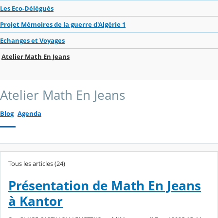
Les Eco-Délégués
Projet Mémoires de la guerre d'Algérie 1
Echanges et Voyages
Atelier Math En Jeans
Atelier Math En Jeans
Blog
Agenda
Tous les articles (24)
Présentation de Math En Jeans
à Kantor