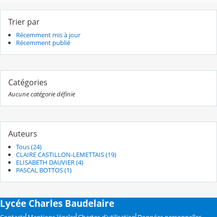
Trier par
Récemment mis à jour
Récemment publié
Catégories
Aucune catégorie définie
Auteurs
Tous (24)
CLAIRE CASTILLON-LEMETTAIS (19)
ELISABETH DAUVIER (4)
PASCAL BOTTOS (1)
Lycée Charles Baudelaire