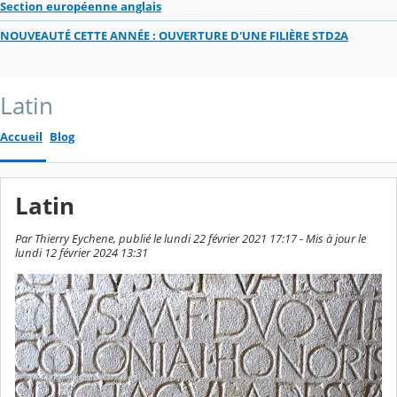
Section européenne anglais
NOUVEAUTÉ CETTE ANNÉE : OUVERTURE D'UNE FILIÈRE STD2A
Latin
Accueil
Blog
Latin
Par Thierry Eychene, publié le lundi 22 février 2021 17:17 - Mis à jour le
lundi 12 février 2024 13:31