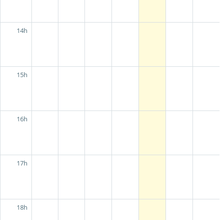
14h
15h
16h
17h
18h