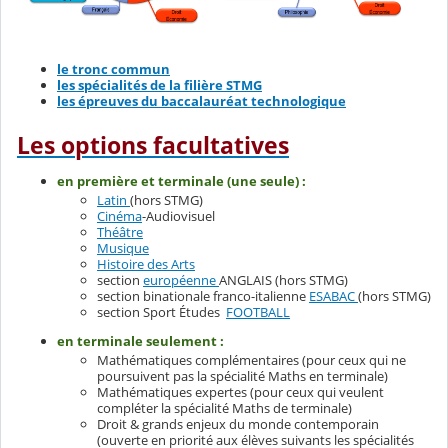
le tronc commun
les spécialités de la filière STMG
les épreuves du baccalauréat technologique
Les options facultatives
en première et terminale (une seule) :
Latin
(hors STMG)
Cinéma
-Audiovisuel
Théâtre
Musique
Histoire des Arts
section
européenne
ANGLAIS (hors STMG)
section binationale franco-italienne
ESABAC
(hors STMG)
section Sport Études
FOOTBALL
en terminale seulement :
Mathématiques complémentaires (pour ceux qui ne
poursuivent pas la spécialité Maths en terminale)
Mathématiques expertes (pour ceux qui veulent
compléter la spécialité Maths de terminale)
Droit & grands enjeux du monde contemporain
(ouverte en priorité aux élèves suivants les spécialités