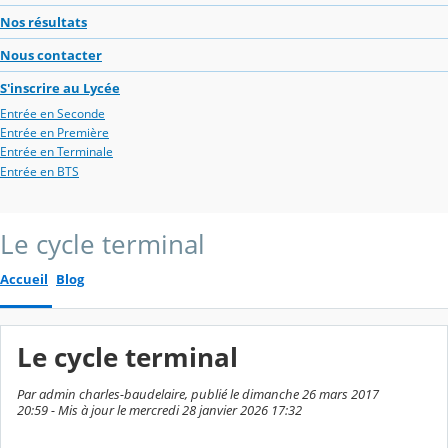
Nos résultats
Nous contacter
S'inscrire au Lycée
Entrée en Seconde
Entrée en Première
Entrée en Terminale
Entrée en BTS
Le cycle terminal
Accueil
Blog
Le cycle terminal
Par admin charles-baudelaire, publié le dimanche 26 mars 2017
20:59 - Mis à jour le mercredi 28 janvier 2026 17:32