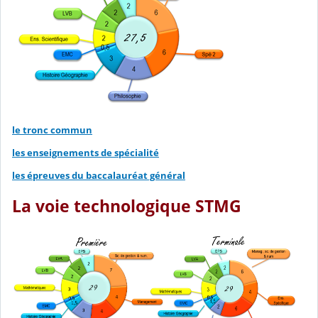
le tronc commun
les enseignements de spécialité
les épreuves du baccalauréat général
La voie technologique STMG