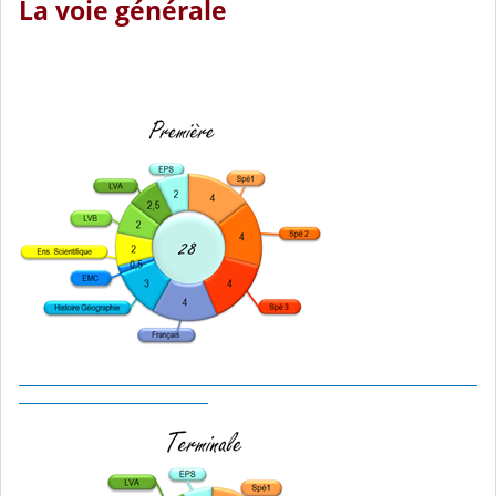
La voie générale