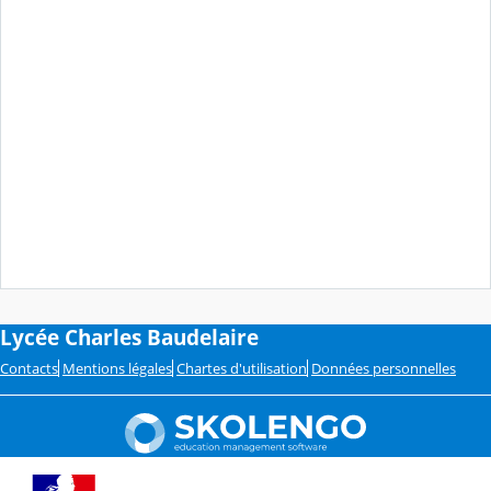
Lycée Charles Baudelaire
Contacts
Mentions légales
Chartes d'utilisation
Données personnelles