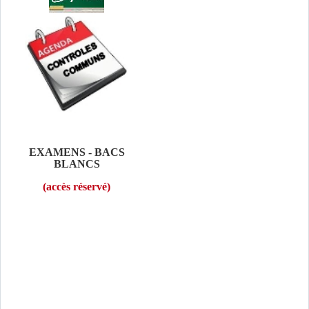
EXAMENS - BACS
BLANCS
(accès réservé)