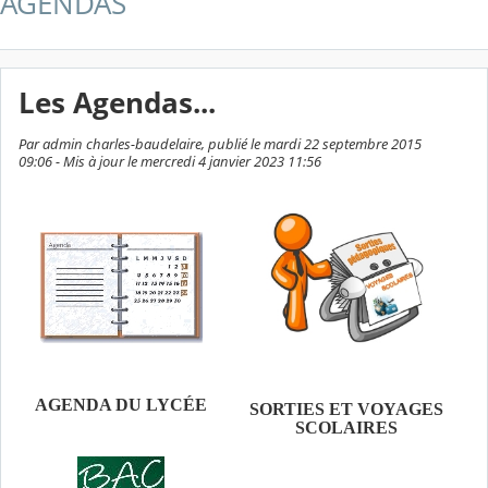
AGENDAS
Les Agendas...
Par admin charles-baudelaire, publié le mardi 22 septembre 2015
09:06 - Mis à jour le mercredi 4 janvier 2023 11:56
AGENDA DU LYCÉE
SORTIES ET VOYAGES
SCOLAIRES