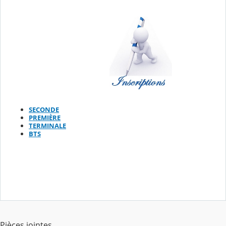
SECONDE
PREMIÈRE
TERMINALE
BTS
Pièces jointes