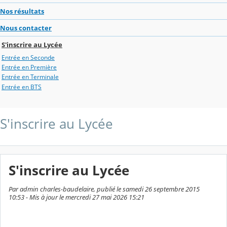
Nos résultats
Nous contacter
S'inscrire au Lycée
Entrée en Seconde
Entrée en Première
Entrée en Terminale
Entrée en BTS
S'inscrire au Lycée
S'inscrire au Lycée
Par admin charles-baudelaire, publié le samedi 26 septembre 2015
10:53 - Mis à jour le mercredi 27 mai 2026 15:21