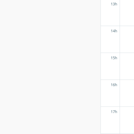
13h
14h
15h
16h
17h