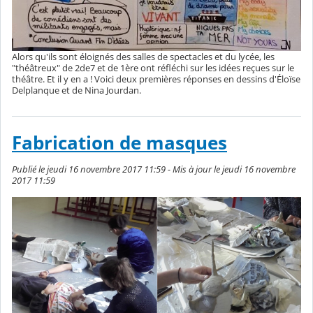
Alors qu'ils sont éloignés des salles de spectacles et du lycée, les
"théâtreux" de 2de7 et de 1ère ont réfléchi sur les idées reçues sur le
théâtre. Et il y en a ! Voici deux premières réponses en dessins d'Éloïse
Delplanque et de Nina Jourdan.
Fabrication de masques
Publié le jeudi 16 novembre 2017 11:59 - Mis à jour le jeudi 16 novembre
2017 11:59