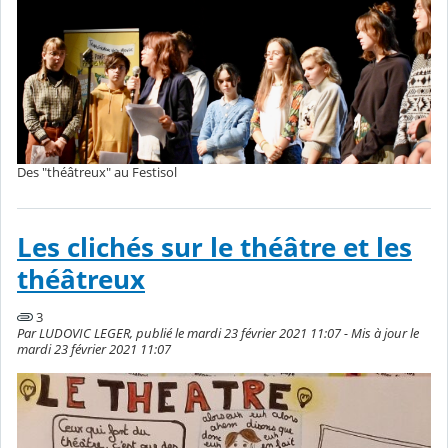
Des "théâtreux" au Festisol
Les clichés sur le théâtre et les
théâtreux
3
Par LUDOVIC LEGER, publié le mardi 23 février 2021 11:07 - Mis à jour le
mardi 23 février 2021 11:07