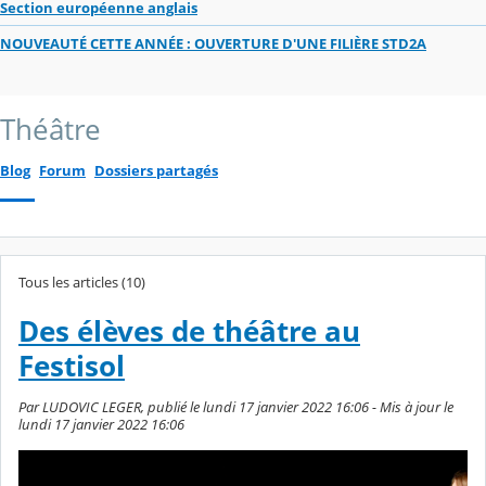
Section européenne anglais
NOUVEAUTÉ CETTE ANNÉE : OUVERTURE D'UNE FILIÈRE STD2A
Théâtre
Blog
Forum
Dossiers partagés
Tous les articles (10)
Des élèves de théâtre au
Festisol
Par LUDOVIC LEGER, publié le lundi 17 janvier 2022 16:06 - Mis à jour le
lundi 17 janvier 2022 16:06