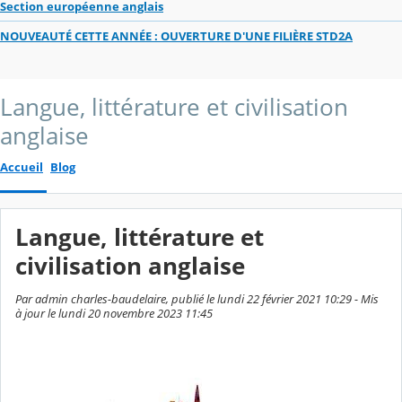
Section européenne anglais
NOUVEAUTÉ CETTE ANNÉE : OUVERTURE D'UNE FILIÈRE STD2A
Langue, littérature et civilisation
anglaise
Accueil
Blog
Langue, littérature et
civilisation anglaise
Par admin charles-baudelaire, publié le lundi 22 février 2021 10:29 - Mis
à jour le lundi 20 novembre 2023 11:45