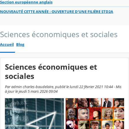
Section européenne anglais
NOUVEAUTÉ CETTE ANNÉE : OUVERTURE D'UNE FILIÈRE STD2A
Sciences économiques et sociales
Accueil
Blog
Sciences économiques et
sociales
Par admin charles-baudelaire, publié le lundi 22 février 2021 10:44 - Mis
à jour le jeudi 5 mars 2026 09:04