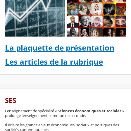
La plaquette de présentation
Les articles de la rubrique
SES
L’enseignement de spécialité «
Sciences économiques et sociales
»
prolonge l’enseignement commun de seconde.
Il éclaire les grands enjeux économiques, sociaux et politiques des
sociétés contemporaines.