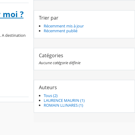
r moi ?
Trier par
Récemment mis à jour
Récemment publié
. A destination
Catégories
Aucune catégorie définie
Auteurs
Tous (2)
LAURENCE MAURIN (1)
ROMAIN LLINARES (1)