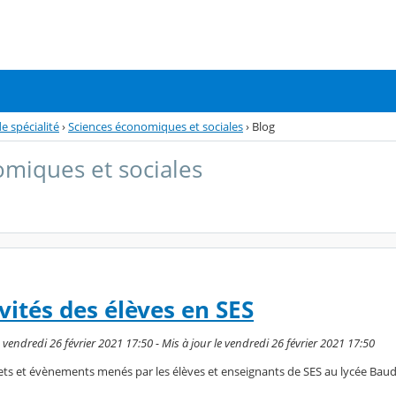
 spécialité
›
Sciences économiques et sociales
›
Blog
miques et sociales
vités des élèves en SES
endredi 26 février 2021 17:50 - Mis à jour le vendredi 26 février 2021 17:50
ts et évènements menés par les élèves et enseignants de SES au lycée Baud