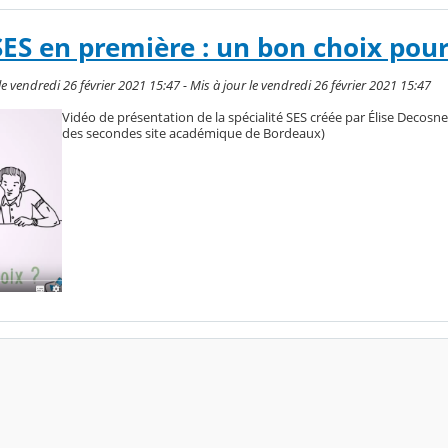
 SES en première : un bon choix pou
vendredi 26 février 2021 15:47 - Mis à jour le vendredi 26 février 2021 15:47
Vidéo de présentation de la spécialité SES créée par Élise Decosne
des secondes site académique de Bordeaux)