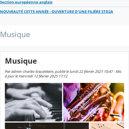
Section européenne anglais
NOUVEAUTÉ CETTE ANNÉE : OUVERTURE D'UNE FILIÈRE STD2A
Musique
Musique
Par admin charles-baudelaire, publié le lundi 22 février 2021 10:47 - Mis
à jour le mercredi 12 février 2025 17:12