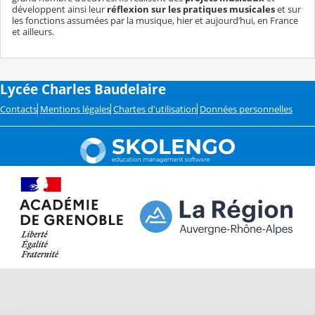
développent ainsi leur
réflexion sur les pratiques musicales
et sur
les fonctions assumées par la musique, hier et aujourd’hui, en France
et ailleurs.
Lycée Charles Baudelaire
Contacts
Mentions légales
Chartes d'utilisation
Données personnelles