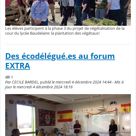
Les élèves participent à la phase 3 du projet de végétalisation de la
cour du lycée Baudelaire: la plantation des végétaux!
Des écodélégué.es au forum
EXTRA
1
Par CECILE BARDEL, publié le mercredi 4 décembre 2024 14:44 - Mis à
jour le mercredi 4 décembre 2024 18:16