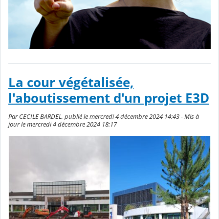
La cour végétalisée,
l'aboutissement d'un projet E3D
Par CECILE BARDEL, publié le mercredi 4 décembre 2024 14:43 - Mis à
jour le mercredi 4 décembre 2024 18:17