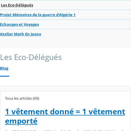
Les Eco-Délégués
Projet Mémoires de la guerre d'Algérie 1
Echanges et Voyages
Atelier Math En Jeans
Les Eco-Délégués
Blog
Tous les articles (69)
1 vêtement donné = 1 vêtement
emporté