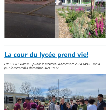
La cour du lycée prend vie!
Par CECILE BARDEL, publié le mercredi 4 décembre 2024 14:43 - Mis à
jour le mercredi 4 décembre 2024 18:17