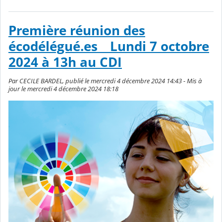
Première réunion des
écodélégué.es _ Lundi 7 octobre
2024 à 13h au CDI
Par CECILE BARDEL, publié le mercredi 4 décembre 2024 14:43 - Mis à
jour le mercredi 4 décembre 2024 18:18