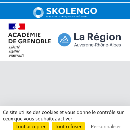
Ce site utilise des cookies et vous donne le contrôle sur
ceux que vous souhaitez activer
Tout accepter
Tout refuser
Personnaliser