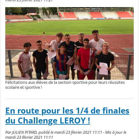
Félicitations aux élèves de la section sportive pour leurs réussites
scolaire et sportive !
En route pour les 1/4 de finales
du Challenge LEROY !
Par JULIEN PITARD, publié le mardi 23 février 2021 11:11 - Mis à jour le
mardi 23 février 2021 11:11