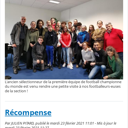
L'ancien sélectionneur de la première équipe de football championne
du monde est venu rendre une petite visite à nos footballeurs-euses
de la section !
Récompense
Par JULIEN PITARD, publié le mardi 23 février 2021 11:01 - Mis à jour le
mardi 23 février 2021 11:27