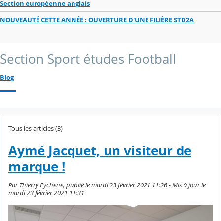
Section européenne anglais
NOUVEAUTÉ CETTE ANNÉE : OUVERTURE D'UNE FILIÈRE STD2A
Section Sport études Football
Blog
Tous les articles (3)
Aymé Jacquet, un visiteur de
marque !
Par Thierry Eychene, publié le mardi 23 février 2021 11:26 - Mis à jour le
mardi 23 février 2021 11:31