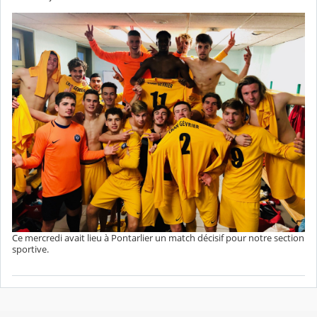
Ce mercredi avait lieu à Pontarlier un match décisif pour notre section
sportive.