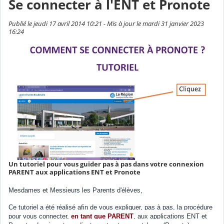
Se connecter à l'ENT et Pronote
Publié le jeudi 17 avril 2014 10:21 - Mis à jour le mardi 31 janvier 2023
16:24
Un tutoriel pour vous guider pas à pas dans votre connexion
PARENT aux applications ENT et Pronote
Mesdames et Messieurs les Parents d'élèves,
Ce tutoriel a été réalisé afin de vous expliquer, pas à pas, la procédure
pour vous connecter,
en tant que PARENT
, aux applications ENT et