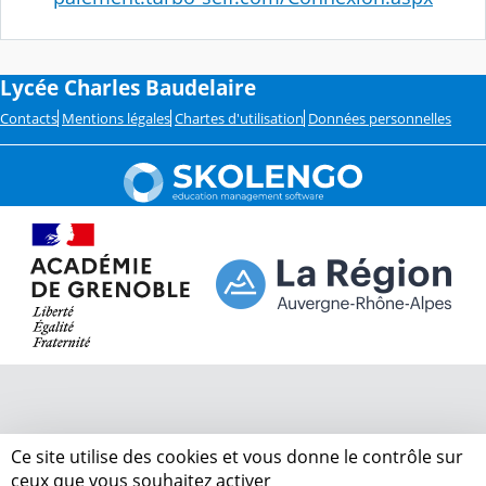
Lycée Charles Baudelaire
Contacts
Mentions légales
Chartes d'utilisation
Données personnelles
Ce site utilise des cookies et vous donne le contrôle sur
ceux que vous souhaitez activer