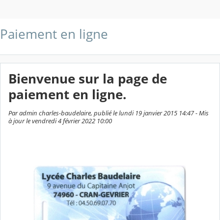
Paiement en ligne
Bienvenue sur la page de
paiement en ligne.
Par admin charles-baudelaire, publié le lundi 19 janvier 2015 14:47 - Mis
à jour le vendredi 4 février 2022 10:00