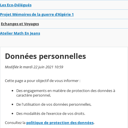
Les Eco-Délégués
Projet Mémoires de la guerre d'Algérie 1
Echanges et Voyages
Atelier Math En Jeans
Données personnelles
Modifiée le mardi 22 juin 2021 10:59
Cette page a pour objectif de vous informer :
Des engagements en matière de protection des données à
caractère personnel,
De l'utilisation de vos données personnelles,
Des modalités de l'exercice de vos droits.
Consultez la
politique de protection des données
.