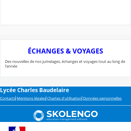
ÉCHANGES & VOYAGES
Des nouvelles de nos jumelages, échanges et voyages tout au long de
l'année
Lycée Charles Baudelaire
Contacts
Mentions légales
Chartes d'utilisation
Données personnelles