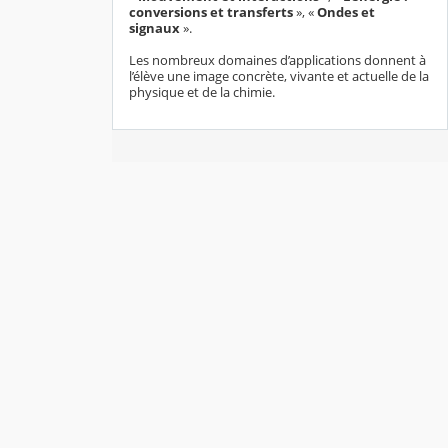
conversions et transferts
», «
Ondes et
signaux
».
Les nombreux domaines d’applications donnent à
l’élève une image concrète, vivante et actuelle de la
physique et de la chimie.