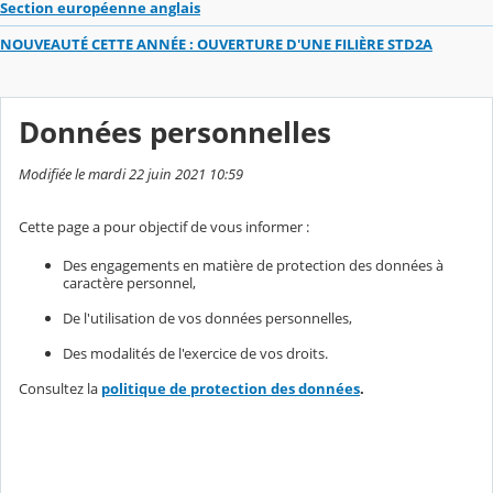
Section européenne anglais
NOUVEAUTÉ CETTE ANNÉE : OUVERTURE D'UNE FILIÈRE STD2A
Données personnelles
Modifiée le mardi 22 juin 2021 10:59
Cette page a pour objectif de vous informer :
Des engagements en matière de protection des données à
caractère personnel,
De l'utilisation de vos données personnelles,
Des modalités de l'exercice de vos droits.
Consultez la
politique de protection des données
.