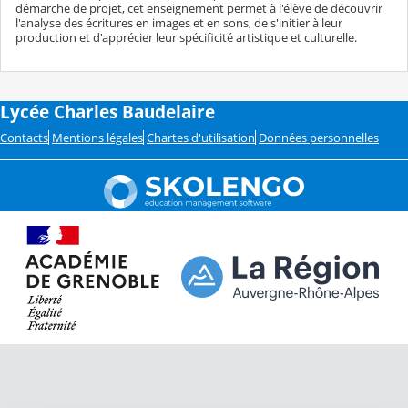
démarche de projet, cet enseignement permet à l'élève de découvrir
l'analyse des écritures en images et en sons, de s'initier à leur
production et d'apprécier leur spécificité artistique et culturelle.
Lycée Charles Baudelaire
Contacts
Mentions légales
Chartes d'utilisation
Données personnelles