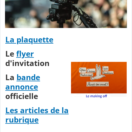
La plaquette
Le
flyer
d'invitation
La
bande
annonce
officielle
Les articles de la
rubrique