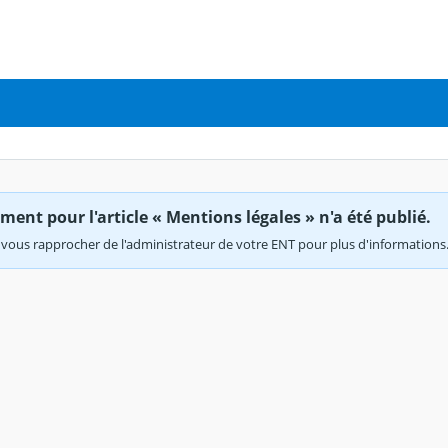
ent pour l'article « Mentions légales » n'a été publié.
vous rapprocher de l'administrateur de votre ENT pour plus d'informations