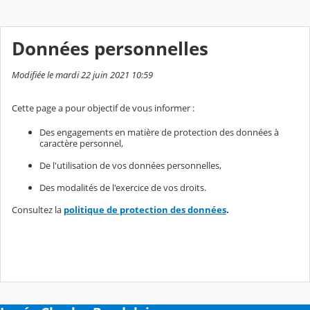
Données personnelles
Modifiée le mardi 22 juin 2021 10:59
Cette page a pour objectif de vous informer :
Des engagements en matière de protection des données à
caractère personnel,
De l'utilisation de vos données personnelles,
Des modalités de l'exercice de vos droits.
Consultez la
politique de protection des données
.