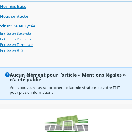
Nos résultats
Nous contacter
S'inscrire au Lycée
Entrée en Seconde
Entrée en Première
Entrée en Terminale
Entrée en BTS
Aucun élément pour l'article « Mentions légales »
n'a été publié.
Vous pouvez vous rapprocher de l'administrateur de votre ENT
pour plus d'informations.