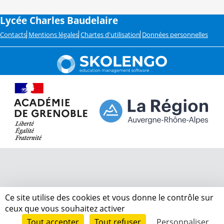
Lycée Charles Baudelaire
Contacts
Mentions légales
Chartes d'utilisation
Données personnelles
Ce site utilise des cookies et vous donne le contrôle sur
ceux que vous souhaitez activer
Tout accepter
Tout refuser
Personnaliser