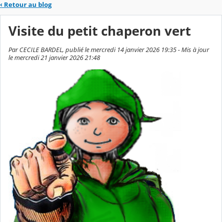
‹
Retour au blog
Visite du petit chaperon vert
Par CECILE BARDEL, publié le mercredi 14 janvier 2026 19:35 - Mis à jour
le mercredi 21 janvier 2026 21:48