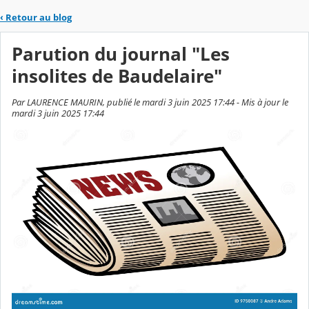
‹
Retour au blog
Parution du journal "Les
insolites de Baudelaire"
Par LAURENCE MAURIN, publié le mardi 3 juin 2025 17:44 - Mis à jour le
mardi 3 juin 2025 17:44