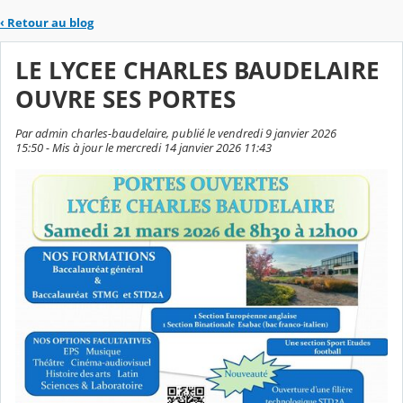
‹
Retour au blog
LE LYCEE CHARLES BAUDELAIRE
OUVRE SES PORTES
Par admin charles-baudelaire, publié le vendredi 9 janvier 2026
15:50 - Mis à jour le mercredi 14 janvier 2026 11:43