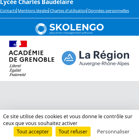
Lycée Charles Baudelaire
Contacts
Mentions légales
Chartes d'utilisation
Données personnelles
Ce site utilise des cookies et vous donne le contrôle sur
ceux que vous souhaitez activer
Tout accepter
Tout refuser
Personnaliser