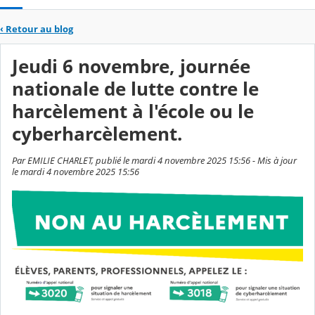
‹
Retour au blog
Jeudi 6 novembre, journée
nationale de lutte contre le
harcèlement à l'école ou le
cyberharcèlement.
Par EMILIE CHARLET, publié le mardi 4 novembre 2025 15:56 - Mis à jour
le mardi 4 novembre 2025 15:56