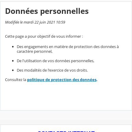
Données personnelles
Modifiée le mardi 22 juin 2021 10:59
Cette page a pour objectif de vous informer :
Des engagements en matière de protection des données à
caractère personnel,
De l'utilisation de vos données personnelles,
Des modalités de l'exercice de vos droits.
Consultez la
politique de protection des données
.